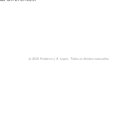
© 2026 Frederico J. A. Lopes . Todos os direitos reservados.