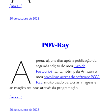
(mais…)
20 de outubro de 2023
POV-Ray
A
penas alguns dias após a publicação da
segunda edição do meu
livro de
PostScript
, sai também pela Amazon o
meu
novo livro acerca do software POV-
Ray
, muito usado para criar imagens e
animações realistas através da programação.
(mais…)
20 de outubro de 2023